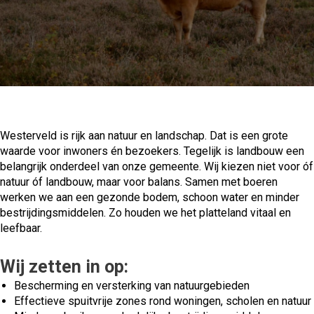
Westerveld is rijk aan natuur en landschap. Dat is een grote
waarde voor inwoners én bezoekers. Tegelijk is landbouw een
belangrijk onderdeel van onze gemeente. Wij kiezen niet voor óf
natuur óf landbouw, maar voor balans. Samen met boeren
werken we aan een gezonde bodem, schoon water en minder
bestrijdingsmiddelen. Zo houden we het platteland vitaal en
leefbaar.
Wij zetten in op:
Bescherming en versterking van natuurgebieden
Effectieve spuitvrije zones rond woningen, scholen en natuur