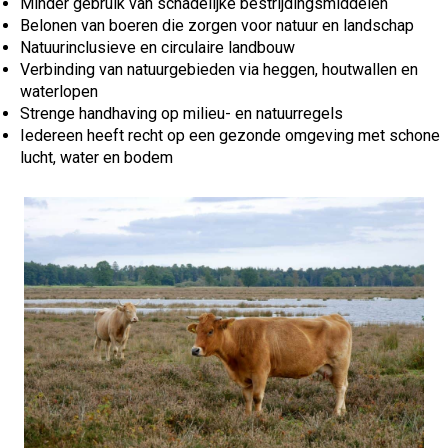
Minder gebruik van schadelijke bestrijdingsmiddelen
Belonen van boeren die zorgen voor natuur en landschap
Natuurinclusieve en circulaire landbouw
Verbinding van natuurgebieden via heggen, houtwallen en
waterlopen
Strenge handhaving op milieu- en natuurregels
Iedereen heeft recht op een gezonde omgeving met schone
lucht, water en bodem