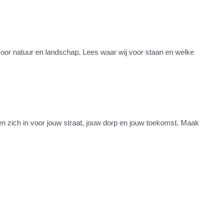
voor natuur en landschap. Lees waar wij voor staan en welke
en zich in voor jouw straat, jouw dorp en jouw toekomst. Maak