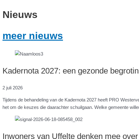
Nieuws
meer nieuws
Kadernota 2027: een gezonde begroting
2 juli 2026
Tijdens de behandeling van de Kadernota 2027 heeft PRO Westerveld 
het om de keuzes die daarachter schuilgaan. Welke gemeente wille
Inwoners van Uffelte denken mee over