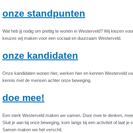
onze standpunten
Wat heb jij nodig om prettig te wonen in Westerveld? Wij kiezen vo
keuzes wij maken voor een sociaal en duurzaam Westerveld.
onze kandidaten
Onze kandidaten wonen hier, werken hier en kennen Westerveld van b
kennis met de mensen achter onze beweging.
doe mee!
Een sterk Westerveld maken we samen. Door mee te denken, mee t
Sluit je aan bij onze beweging, kom langs bij een activiteit of laat je
Samen maken we het verschil.