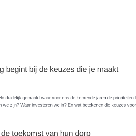
 begint bij de keuzes die je maakt
duidelijk gemaakt waar voor ons de komende jaren de prioriteiten lig
n we zijn? Waar investeren we in? En wat betekenen die keuzes voo
 de toekomst van hun dorp